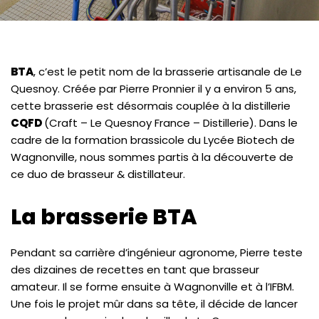
BTA
, c’est le petit nom de la brasserie artisanale de Le
Quesnoy. Créée par Pierre Pronnier il y a environ 5 ans,
cette brasserie est désormais couplée à la distillerie
CQFD
(Craft – Le Quesnoy France – Distillerie). Dans le
cadre de la formation brassicole du Lycée Biotech de
Wagnonville, nous sommes partis à la découverte de
ce duo de brasseur & distillateur.
La brasserie BTA
Pendant sa carrière d’ingénieur agronome, Pierre teste
des dizaines de recettes en tant que brasseur
amateur. Il se forme ensuite à Wagnonville et à l’IFBM.
Une fois le projet mûr dans sa tête, il décide de lancer