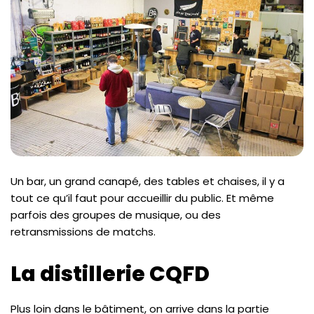
Un bar, un grand canapé, des tables et chaises, il y a
tout ce qu’il faut pour accueillir du public. Et même
parfois des groupes de musique, ou des
retransmissions de matchs.
La distillerie CQFD
Plus loin dans le bâtiment, on arrive dans la partie