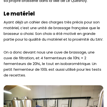
sa propre brasserie dans la ville de Le Quesnoy.
Le matériel
Ayant déjà un cahier des charges très précis pour son
matériel, c’est une unité de brassage française que le
brasseur a choisi. Son choix a été motivé en grande
partie pour la qualité du matériel et la proximité du SAV.
On a donc devant nous une cuve de brassage, une
cuve de filtration, et 4 fermenteurs de 10hL + 2
fermenteurs de 20hL, le tout en isobarométrique. Un
petit fermenteur de 100L est aussi utilisé pour les tests
de recettes.