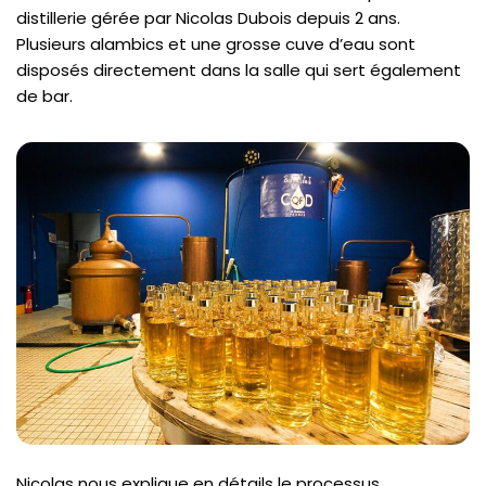
distillerie gérée par Nicolas Dubois depuis 2 ans.
Plusieurs alambics et une grosse cuve d’eau sont
disposés directement dans la salle qui sert également
de bar.
Nicolas nous explique en détails le processus