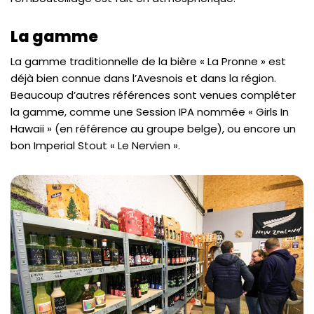
La gamme
La gamme traditionnelle de la bière « La Pronne » est
déjà bien connue dans l’Avesnois et dans la région.
Beaucoup d’autres références sont venues compléter
la gamme, comme une Session IPA nommée « Girls In
Hawaii » (en référence au groupe belge), ou encore un
bon Imperial Stout « Le Nervien ».