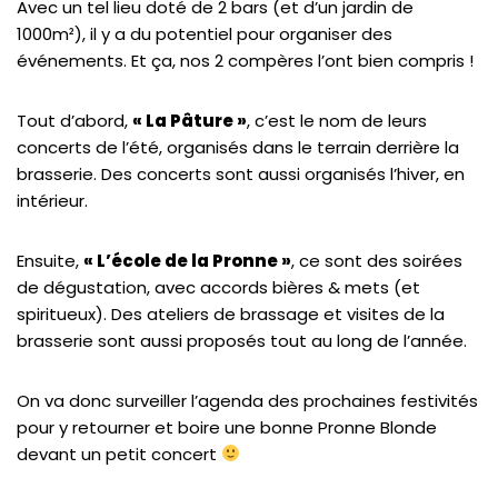
Avec un tel lieu doté de 2 bars (et d’un jardin de
1000m²), il y a du potentiel pour organiser des
événements. Et ça, nos 2 compères l’ont bien compris !
Tout d’abord,
« La Pâture »
, c’est le nom de leurs
concerts de l’été, organisés dans le terrain derrière la
brasserie. Des concerts sont aussi organisés l’hiver, en
intérieur.
Ensuite,
« L’école de la Pronne »
, ce sont des soirées
de dégustation, avec accords bières & mets (et
spiritueux). Des ateliers de brassage et visites de la
brasserie sont aussi proposés tout au long de l’année.
On va donc surveiller l’agenda des prochaines festivités
pour y retourner et boire une bonne Pronne Blonde
devant un petit concert