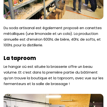
Du soda artisanal est également proposé en canettes
métalliques (une limonade et un cola). La production
annuelle est d’environ 600hL de bière, 40hL de softs, et
100hL pour la distillerie.
La taproom
Le hangar où est située la brasserie offre un beau
volume. Et c’est dans la première partie du bâtiment
qu’on trouve la boutique et la taproom, avec vue sur les
fermenteurs et la salle de brassage !