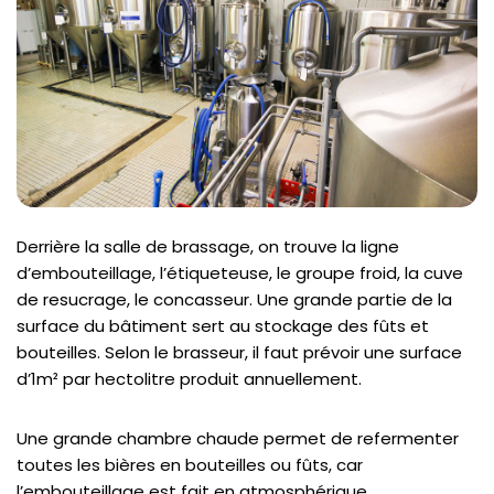
Derrière la salle de brassage, on trouve la ligne
d’embouteillage, l’étiqueteuse, le groupe froid, la cuve
de resucrage, le concasseur. Une grande partie de la
surface du bâtiment sert au stockage des fûts et
bouteilles. Selon le brasseur, il faut prévoir une surface
d’1m² par hectolitre produit annuellement.
Une grande chambre chaude permet de refermenter
toutes les bières en bouteilles ou fûts, car
l’embouteillage est fait en atmosphérique.