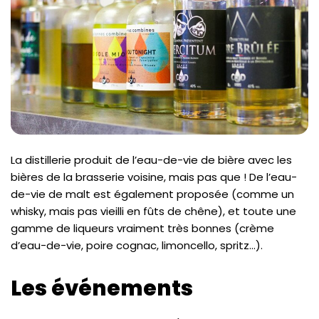
La distillerie produit de l’eau-de-vie de bière avec les
bières de la brasserie voisine, mais pas que ! De l’eau-
de-vie de malt est également proposée (comme un
whisky, mais pas vieilli en fûts de chêne), et toute une
gamme de liqueurs vraiment très bonnes (crème
d’eau-de-vie, poire cognac, limoncello, spritz…).
Les événements