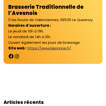
Brasserie Traditionnelle de
l’Avesnois
​11 bis Route de Valenciennes, 59530 Le Quesnoy.
Horaires d’ouverture :
Le jeudi de 10h à 19h.
Le vendredi de 14h à 21h.
Ouvert également les jours de brassage.
Site web :
https://www.lapronne.fr/
Articles récents