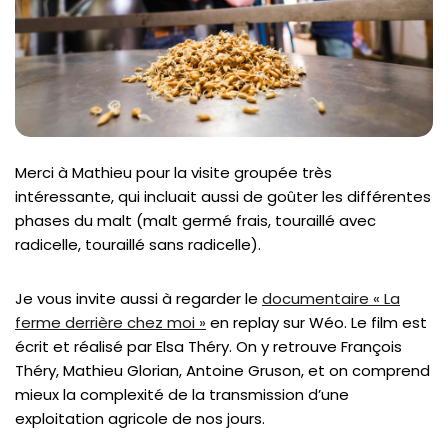
Merci à Mathieu pour la visite groupée très
intéressante, qui incluait aussi de goûter les différentes
phases du malt (malt germé frais, touraillé avec
radicelle, touraillé sans radicelle).
Je vous invite aussi à regarder le
documentaire « La
ferme derrière chez moi »
en replay sur Wéo. Le film est
écrit et réalisé par Elsa Théry. On y retrouve François
Théry, Mathieu Glorian, Antoine Gruson, et on comprend
mieux la complexité de la transmission d’une
exploitation agricole de nos jours.