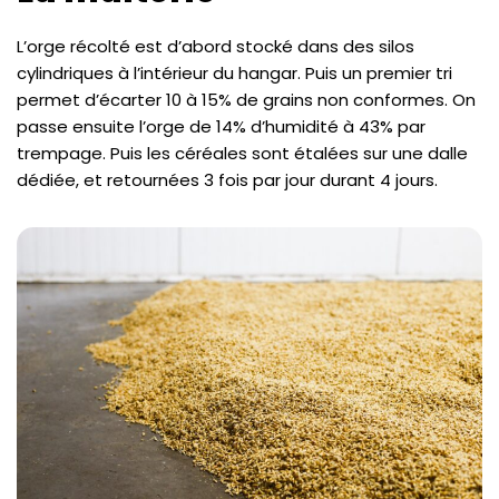
L’orge récolté est d’abord stocké dans des silos
cylindriques à l’intérieur du hangar. Puis un premier tri
permet d’écarter 10 à 15% de grains non conformes. On
passe ensuite l’orge de 14% d’humidité à 43% par
trempage. Puis les céréales sont étalées sur une dalle
dédiée, et retournées 3 fois par jour durant 4 jours.