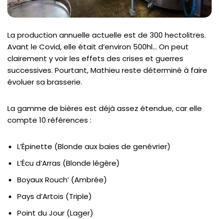
La production annuelle actuelle est de 300 hectolitres.
Avant le Covid, elle était d’environ 500hl… On peut
clairement y voir les effets des crises et guerres
successives. Pourtant, Mathieu reste déterminé à faire
évoluer sa brasserie.
La gamme de bières est déjà assez étendue, car elle
compte 10 références :
L’Épinette (Blonde aux baies de genévrier)
L’Écu d’Arras (Blonde légère)
Boyaux Rouch’ (Ambrée)
Pays d’Artois (Triple)
Point du Jour (Lager)