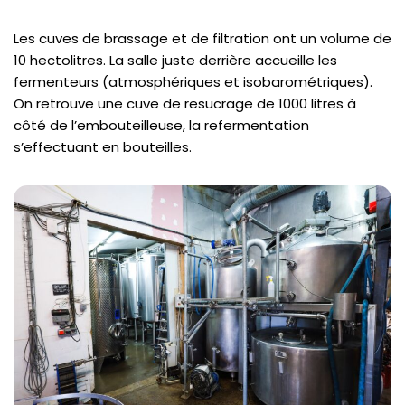
Les cuves de brassage et de filtration ont un volume de
10 hectolitres. La salle juste derrière accueille les
fermenteurs (atmosphériques et isobarométriques).
On retrouve une cuve de resucrage de 1000 litres à
côté de l’embouteilleuse, la refermentation
s’effectuant en bouteilles.