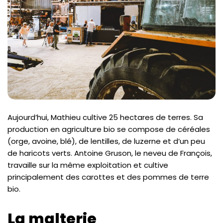
Aujourd’hui, Mathieu cultive 25 hectares de terres. Sa
production en agriculture bio se compose de céréales
(orge, avoine, blé), de lentilles, de luzerne et d’un peu
de haricots verts. Antoine Gruson, le neveu de François,
travaille sur la même exploitation et cultive
principalement des carottes et des pommes de terre
bio.
La malterie