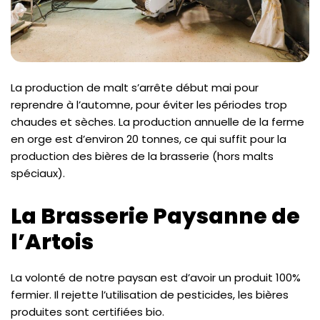
La production de malt s’arrête début mai pour
reprendre à l’automne, pour éviter les périodes trop
chaudes et sèches. La production annuelle de la ferme
en orge est d’environ 20 tonnes, ce qui suffit pour la
production des bières de la brasserie (hors malts
spéciaux).
La Brasserie Paysanne de
l’Artois
La volonté de notre paysan est d’avoir un produit 100%
fermier. Il rejette l’utilisation de pesticides, les bières
produites sont certifiées bio.