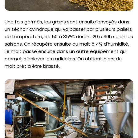
Une fois germés, les grains sont ensuite envoyés dans
un séchoir cylindrique qui va passer par plusieurs paliers
de température, de 50 à 85°C durant 20 à 30h selon les
saisons. On récupère ensuite du malt à 4% d’humidité.
Le malt passe ensuite dans un autre équipement qui
permet d’enlever les radicelles. On obtient alors du
malt prêt à être brassé.