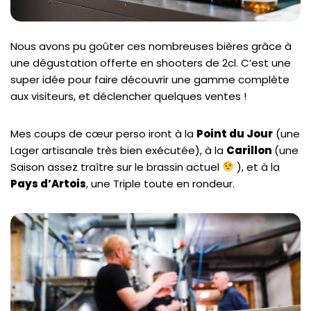
Nous avons pu goûter ces nombreuses bières grâce à
une dégustation offerte en shooters de 2cl. C’est une
super idée pour faire découvrir une gamme complète
aux visiteurs, et déclencher quelques ventes !
Mes coups de cœur perso iront à la
Point du Jour
(une
Lager artisanale très bien exécutée), à la
Carillon
(une
Saison assez traître sur le brassin actuel
), et à la
Pays d’Artois
, une Triple toute en rondeur.