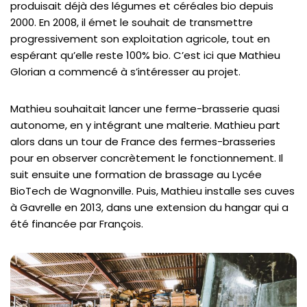
produisait déjà des légumes et céréales bio depuis
2000. En 2008, il émet le souhait de transmettre
progressivement son exploitation agricole, tout en
espérant qu’elle reste 100% bio. C’est ici que Mathieu
Glorian a commencé à s’intéresser au projet.
Mathieu souhaitait lancer une ferme-brasserie quasi
autonome, en y intégrant une malterie. Mathieu part
alors dans un tour de France des fermes-brasseries
pour en observer concrètement le fonctionnement. Il
suit ensuite une formation de brassage au Lycée
BioTech de Wagnonville. Puis, Mathieu installe ses cuves
à Gavrelle en 2013, dans une extension du hangar qui a
été financée par François.