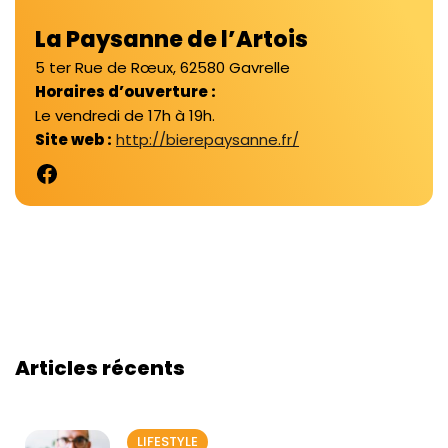
La Paysanne de l’Artois
5 ter Rue de Rœux, 62580 Gavrelle
Horaires d’ouverture :
Le vendredi de 17h à 19h.
Site web :
http://bierepaysanne.fr/
Articles récents
LIFESTYLE